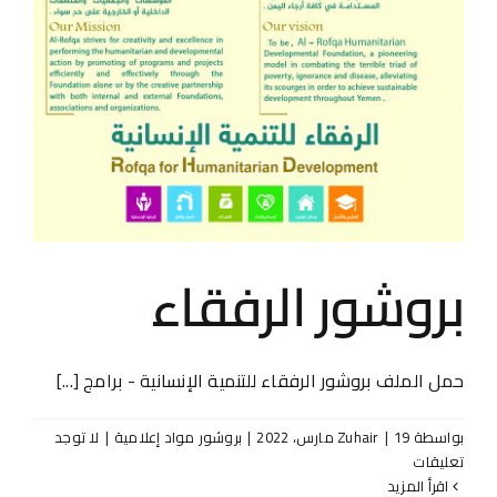
بروشور الرفقاء
حمل الملف بروشور الرفقاء للتنمية الإنسانية - برامج [...]
بواسطة
19 مارس، 2022
|
Zuhair
|
بروشور مواد إعلامية
|
لا توجد
تعليقات
‫اقرأ المزيد