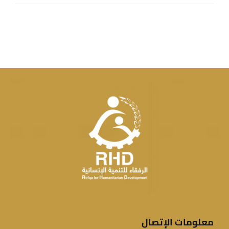
معلومات الإتصال