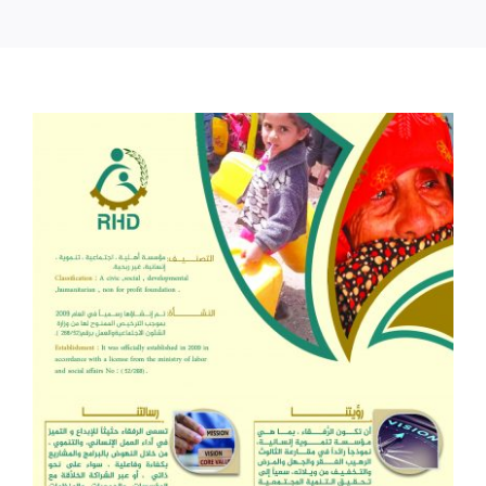
الإصدارات
المركز الإعلامي
تواصل معنا
عنا