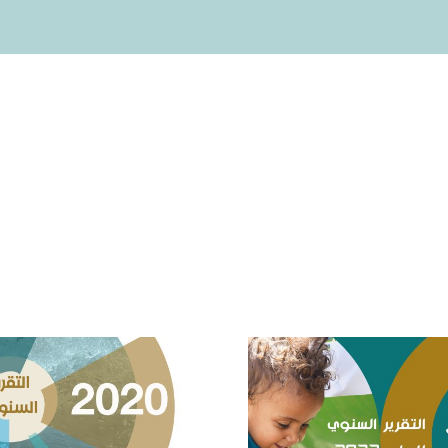
التقرير السنوي 2022 –
التقرير السنوي 
لرفقاء للتنمية
الرفقاء للتنمية
الإنسانية
الإنسانية – 2020