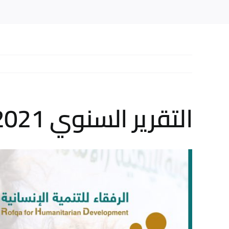
التقرير السنوي 2021