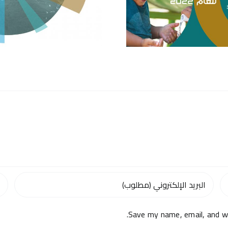
Save my name, email, and we