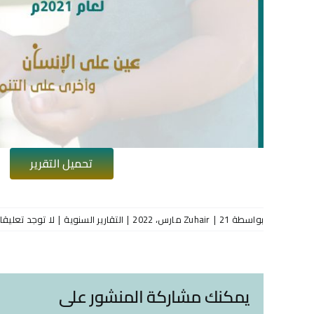
تحميل التقرير
بواسطة
21 مارس، 2022
|
Zuhair
|
التقارير السنوية
|
لا توجد تعليقا
يمكنك مشاركة المنشور على