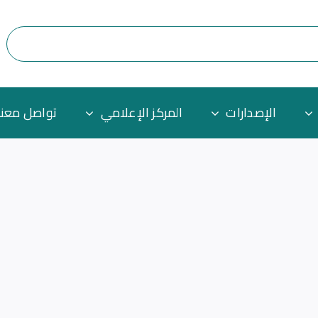
الإصدارات
المركز الإعلامي
تواصل معنا