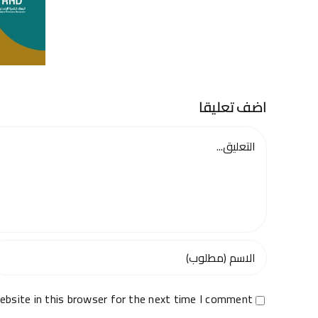
اضف تعليقا
تعليق
bsite in this browser for the next time I comment.