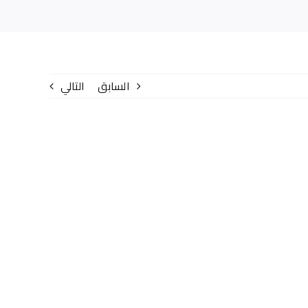
السابق
التالي