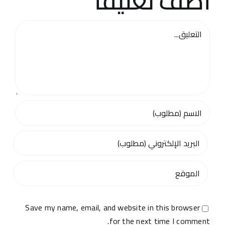
اضف تعليقا
تعليق
Save my name, email, and website in this browser
for the next time I comment.