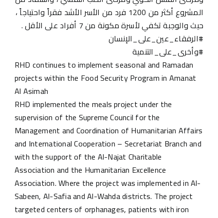
المشروع أكثر من 1200 فرد من الأسر الأشد فقراً واحتياجاً ،
حيث والوجبة تكفي لأسرة مكونة من 7 أفراد على الأقل .
#الرفقاء_عين_على_الإنسان
#وأخرى_على_التنمية
RHD continues to implement seasonal and Ramadan
projects within the Food Security Program in Amanat
Al Asimah
RHD implemented the meals project under the
supervision of the Supreme Council for the
Management and Coordination of Humanitarian Affairs
and International Cooperation – Secretariat Branch and
with the support of the Al-Najat Charitable
Association and the Humanitarian Excellence
Association. Where the project was implemented in Al-
Sabeen, Al-Safia and Al-Wahda districts. The project
targeted centers of orphanages, patients with iron