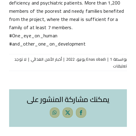
deficiency and psychiatric patients. More than 1,200
members of the poorest and needy families benefited
from the project, where the meal is sufficient for a
family of at least 7 members.
#One_eye_on_human
#and_other_one_on_development
بواسطة
1 يونيو، 2022
|
Enas obadi
|
أخبار الأمن الغذائي
|
لا توجد
تعليقات
يمكنك مشاركة المنشور على
WhatsApp
Facebook
X