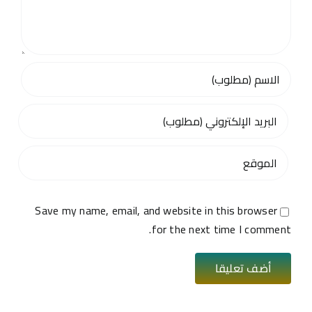
Save my name, email, and website in this browser
for the next time I comment.