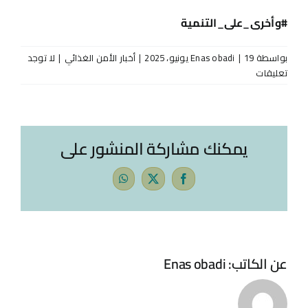
#
وأخرى_على_التنمية
بواسطة
19 يونيو، 2025
|
Enas obadi
|
أخبار الأمن الغذائي
|
لا توجد
تعليقات
يمكنك مشاركة المنشور على
WhatsApp
Facebook
X
عن الكاتب:
Enas obadi