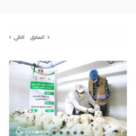
الإصدارات
المركز الإعلامي
السابق
التالي
تواصل معنا
عنا
مشاهدة
صورة
أكبر