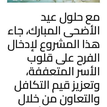
مع حلول عيد
الأضحى المبارك، جاء
هذا المشروع لإدخال
الفرح على قلوب
الأسر المتعففة،
وتعزيز قيم التكافل
والتعاون من خلال