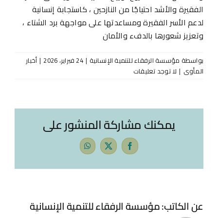
الفقيرة والأشد احتياجًا من النازحين ، كاستجابة إنسانية
لدعم الأسر الفقيرة ومساعدتها على مواجهة برد الشتاء ،
وتعزيز شعورها بالدفء والأمان
بواسطة
مؤسسة الرفقاء للتنمية الإنسانية
|
24 فبراير، 2026
|
أخبار
المأوى
|
لا توجد تعليقات
يمكنك مشاركة المنشور على
WhatsApp
Facebook
X
عن الكاتب:
مؤسسة الرفقاء للتنمية الإنسانية