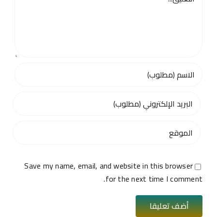
Save my name, email, and website in this browser
for the next time I comment.