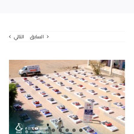
الإصدارات
المركز الإعلامي
السابق
التالي
تواصل معنا
عنا
مشاهدة
صورة
أكبر