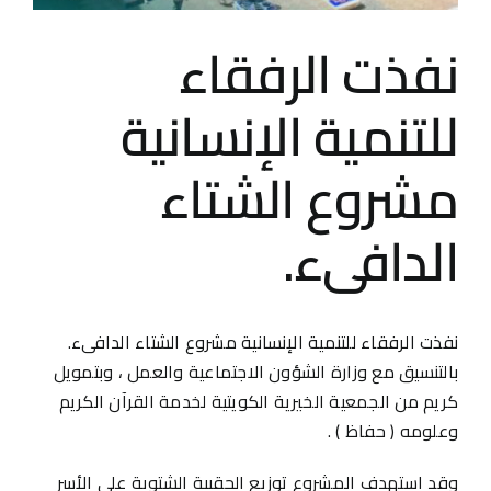
نفذت الرفقاء
للتنمية الإنسانية
مشروع الشتاء
الدافىء.
نفذت الرفقاء للتنمية الإنسانية مشروع الشتاء الدافىء.
بالتنسيق مع وزارة الشؤون الاجتماعية والعمل ، وبتمويل
كريم من الجمعية الخيرية الكويتية لخدمة القرآن الكريم
وعلومه ( حفاظ ) .
وقد استهدف المشروع توزيع الحقيبة الشتوية على الأسر