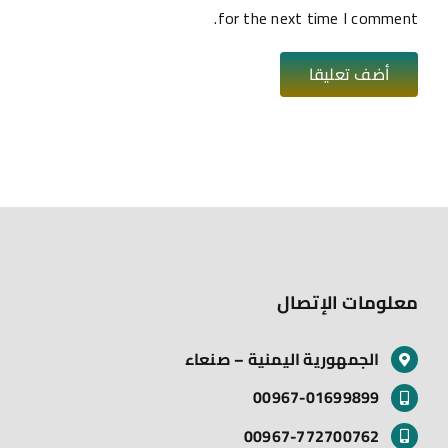
for the next time I comment.
معلومات الإتصال
الجمهورية اليمنية – صنعاء
00967-01699899
00967-772700762