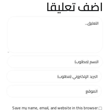
اضف تعليقا
تعليق
Save my name, email, and website in this browser