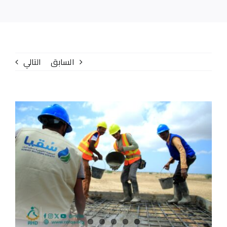
الإصدارات
المركز الإعلامي
السابق
التالي
تواصل معنا
عنا
مشاهدة
صورة
أكبر