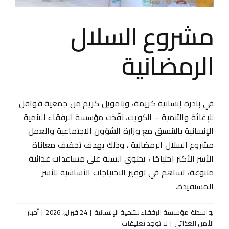
مشروع السلال
الرمضانية
في بادرة إنسانية كريمة، وبتمويل كريم من جمعية قوافل
للإغاثة والتنمية – الكويت، نفّذت مؤسسة الرفقاء للتنمية
الإنسانية بالتنسيق مع وزارة الشؤون الاجتماعية والعمل
مشروع السلال الرمضانية ، وذلك بهدف تخفيف معاناة
الأسر الأكثر احتياجًا ، تحتوي السلة على مساعدات غذائية
متنوعة، تساهم في توفير الاحتياجات الأساسية للأسر
المستفيدة.
بواسطة
مؤسسة الرفقاء للتنمية الإنسانية
|
24 فبراير، 2026
|
أخبار
الأمن الغذائي
|
لا توجد تعليقات