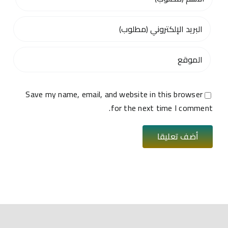
Save my name, email, and website in this browser
for the next time I comment.